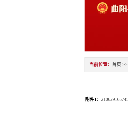
当前位置：
首页
>
附件1：
21062916