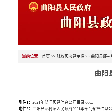
当前位置：
首页
>>
财政预决算专栏
>>
曲阳县邸村
曲阳
附件1：
2021年部门预算信息公开目录.docx
附件2：
曲阳县邸村镇人民政府2021年部门预算信息公开