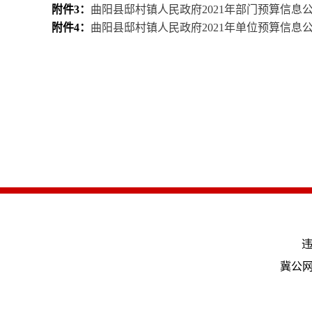
附件3：
曲阳县邸村镇人民政府2021年部门预算信息公开
附件4：
曲阳县邸村镇人民政府2021年单位预算信息公开
违
冀公网安