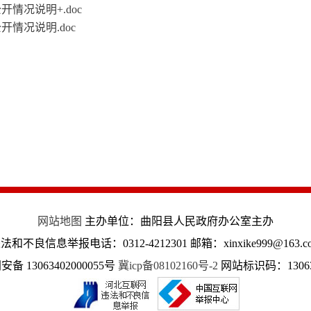
情况说明+.doc
情况说明.doc
网站地图
主办单位：曲阳县人民政府办公室主办
法和不良信息举报电话：0312-4212301 邮箱：xinxike999@163.c
备 13063402000055号
冀icp备08102160号-2
网站标识码：13063