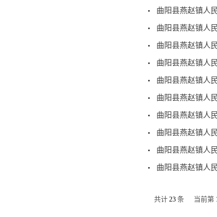
曲阳县燕赵镇人民
曲阳县燕赵镇人民
曲阳县燕赵镇人民
曲阳县燕赵镇人民
曲阳县燕赵镇人民
曲阳县燕赵镇人民
曲阳县燕赵镇人民
曲阳县燕赵镇人民
曲阳县燕赵镇人民
曲阳县燕赵镇人民
共计
23
条
当前第