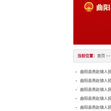
当前位置：
首页
>
曲阳县燕赵镇人民
曲阳县燕赵镇人民
曲阳县燕赵镇人民
曲阳县燕赵镇人民
曲阳县燕赵镇人民