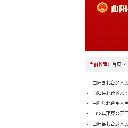
当前位置：
首页
>
曲阳县北台乡人民
曲阳县北台乡人民
曲阳县北台乡人民
2018年预算公开
曲阳县北台乡人民